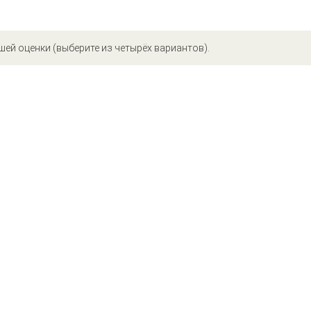
шей оценки (выберите из четырёх вариантов).