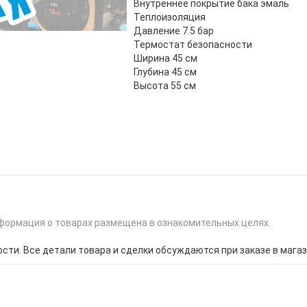
Внутреннее покрытие бака эмаль
Теплоизоляция
Давление 7.5 бар
Термостат безопасности
Ширина 45 см
Глубина 45 см
Высота 55 см
формация о товарах размещена в ознакомительных целях.
ти. Все детали товара и сделки обсуждаются при заказе в магаз