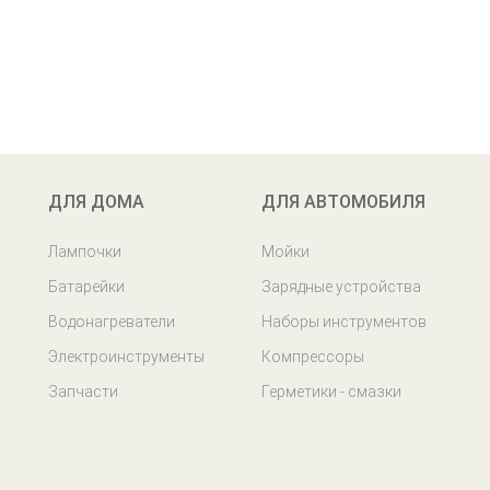
ДЛЯ ДОМА
ДЛЯ АВТОМОБИЛЯ
Лампочки
Мойки
Батарейки
Зарядные устройства
Водонагреватели
Наборы инструментов
Электроинструменты
Компрессоры
Запчасти
Герметики - смазки