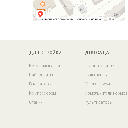
ДЛЯ СТРОЙКИ
ДЛЯ САДА
Бетономешалки
Газонокосилки
Виброплиты
Пилы цепные
Генераторы
Масла - свечи
Компрессоры
Измельчители кормов
Станки
Культиваторы