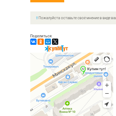
⇧
Пожалуйста оставьте своё мнение в виде ва
Поделиться: