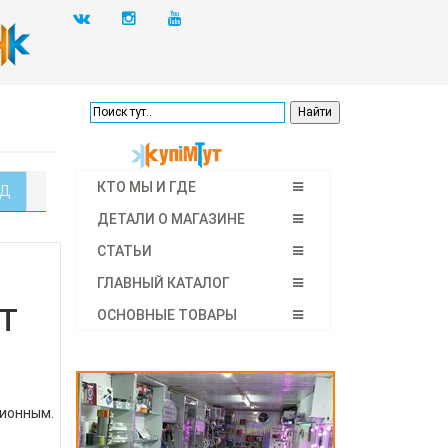
КТО МЫ И ГДЕ
АД
ДЕТАЛИ О МАГАЗИНЕ
СТАТЬИ
ГЛАВНЫЙ КАТАЛОГ
NT
ОСНОВНЫЕ ТОВАРЫ
ционным.