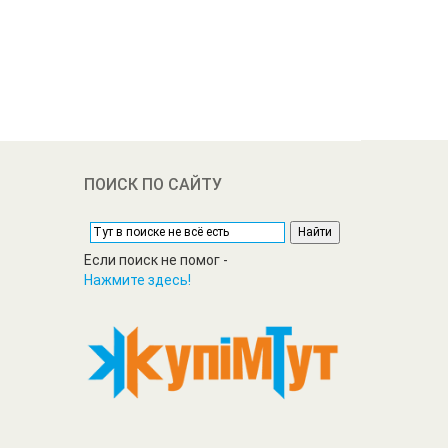
ПОИСК ПО САЙТУ
Если поиск не помог -
Нажмите здесь!