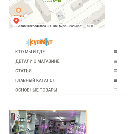
КТО МЫ И ГДЕ
ДЕТАЛИ О МАГАЗИНЕ
СТАТЬИ
ГЛАВНЫЙ КАТАЛОГ
ОСНОВНЫЕ ТОВАРЫ