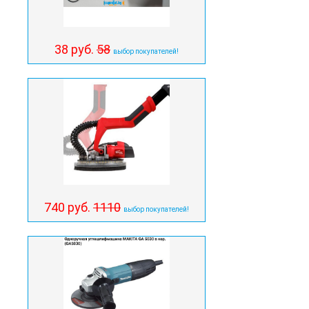
38 руб.
58
выбор покупателей!
740 руб.
1110
выбор покупателей!