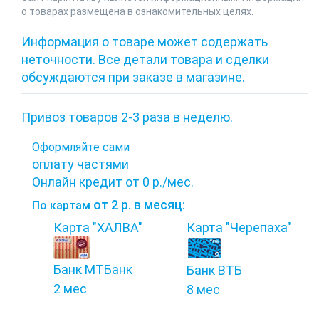
о товарах размещена в ознакомительных целях.
Информация о товаре может содержать
неточности. Все детали товара и сделки
обсуждаются при заказе в магазине.
Привоз товаров 2-3 раза в неделю.
Оформляйте сами
оплату частями
Онлайн кредит
от 0 р./мес.
от 2 р. в месяц:
По картам
Карта "ХАЛВА"
Карта "Черепаха"
Банк МТБанк
Банк ВТБ
2 мес
8 мес