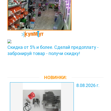
Скидка от 5% и более. Сделай предоплату -
забронируй товар - получи скидку!
НОВИНКИ:
8.08.2026 г.