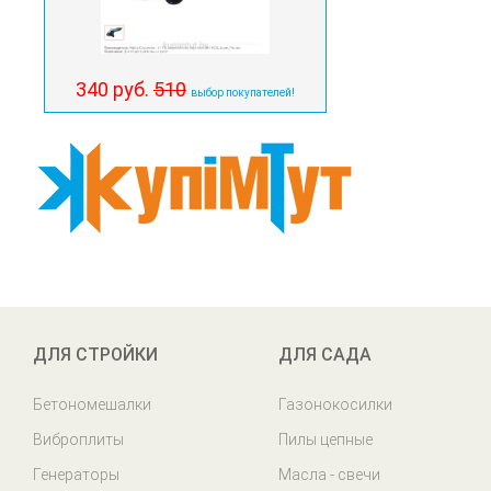
340 руб.
510
выбор покупателей!
ДЛЯ СТРОЙКИ
ДЛЯ САДА
Бетономешалки
Газонокосилки
Виброплиты
Пилы цепные
Генераторы
Масла - свечи