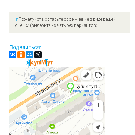
⇧
Пожалуйста оставьте своё мнение в виде вашей
оценки (выберите из четырёх вариантов).
Поделиться: