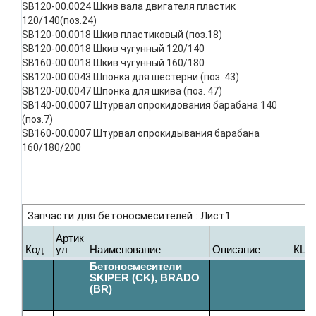
SB120-00.0024 Шкив вала двигателя пластик
120/140(поз.24)
SB120-00.0018 Шкив пластиковый (поз.18)
SB120-00.0018 Шкив чугунный 120/140
SB160-00.0018 Шкив чугунный 160/180
SB120-00.0043 Шпонка для шестерни (поз. 43)
SB120-00.0047 Шпонка для шкива (поз. 47)
SB140-00.0007 Штурвал опрокидования барабана 140
(поз.7)
SB160-00.0007 Штурвал опрокидывания барабана
160/180/200