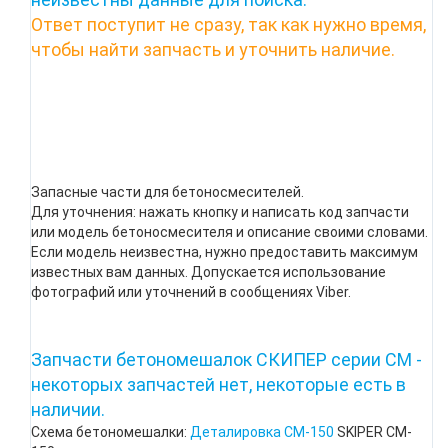
Ответ поступит не сразу, так как нужно время,
чтобы найти запчасть и уточнить наличие.
Запасные части для бетоносмесителей.
Для уточнения: нажать кнопку и написать код запчасти
или модель бетоносмесителя и описание своими словами.
Если модель неизвестна, нужно предоставить максимум
известных вам данных. Допускается использование
фотографий или уточнений в сообщениях Viber.
Запчасти бетономешалок СКИПЕР серии СМ -
некоторых запчастей нет, некоторые есть в
наличии.
Схема бетономешалки:
Деталировка CM-150
SKIPER CM-