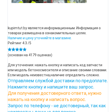
kupimtut.by является информационным. Информация о
товарах размещена в ознакомительных целях.
Наличие и цену уточняйте в магазине.
Рейтинг
4.3
/5
(основан на
4179
оценках)
Для уточнения: нажать кнопку и написать код запчасти
или модель бетоносмесителя и описание своими словами.
Если модель неизвестна,наличие определить сложно.
Отправляем службой доставки по предоплате.
Нажмите кнопку и напишите ваш запрос.
Для получения достоверного ответа, нужно
нажать на кнопку и написать вопрос.
Запрос по телефону - не достоверный, так как
неизвестны данные для поиска.