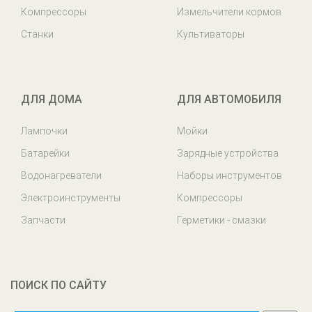
Компрессоры
Измельчители кормов
Станки
Культиваторы
ДЛЯ ДОМА
ДЛЯ АВТОМОБИЛЯ
Лампочки
Мойки
Батарейки
Зарядные устройства
Водонагреватели
Наборы инструментов
Электроинструменты
Компрессоры
Запчасти
Герметики - смазки
ПОИСК ПО САЙТУ